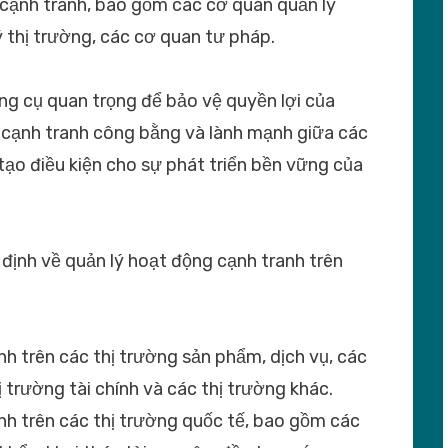
 cạnh tranh, bao gồm các cơ quan quản lý
ý thị trường, các cơ quan tư pháp.
ng cụ quan trọng để bảo vệ quyền lợi của
 cạnh tranh công bằng và lành mạnh giữa các
tạo điều kiện cho sự phát triển bền vững của
định về quản lý hoạt động cạnh tranh trên
nh trên các thị trường sản phẩm, dịch vụ, các
 trường tài chính và các thị trường khác.
nh trên các thị trường quốc tế, bao gồm các