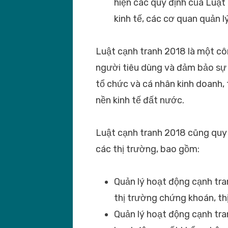
hiện các quy định của Luật
kinh tế, các cơ quan quản l
Luật cạnh tranh 2018 là một cô
người tiêu dùng và đảm bảo sự
tổ chức và cá nhân kinh doanh, 
nền kinh tế đất nước.
Luật cạnh tranh 2018 cũng quy 
các thị trường, bao gồm:
Quản lý hoạt động cạnh tra
thị trường chứng khoán, thị
Quản lý hoạt động cạnh tra